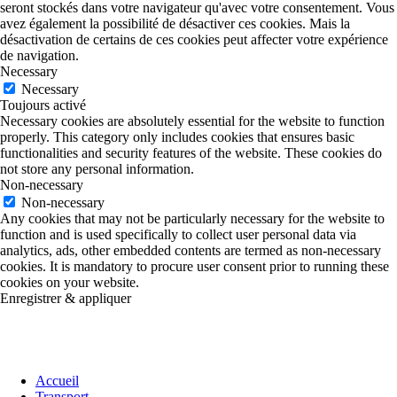
seront stockés dans votre navigateur qu'avec votre consentement. Vous
avez également la possibilité de désactiver ces cookies. Mais la
désactivation de certains de ces cookies peut affecter votre expérience
de navigation.
Necessary
Necessary
Toujours activé
Necessary cookies are absolutely essential for the website to function
properly. This category only includes cookies that ensures basic
functionalities and security features of the website. These cookies do
not store any personal information.
Non-necessary
Non-necessary
Any cookies that may not be particularly necessary for the website to
function and is used specifically to collect user personal data via
analytics, ads, other embedded contents are termed as non-necessary
cookies. It is mandatory to procure user consent prior to running these
cookies on your website.
Enregistrer & appliquer
Accueil
Transport