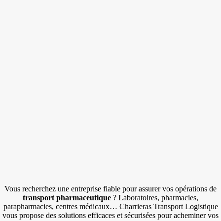
Vous recherchez une entreprise fiable pour assurer vos opérations de
transport pharmaceutique
? Laboratoires, pharmacies,
parapharmacies, centres médicaux… Charrieras Transport Logistique
vous propose des solutions efficaces et sécurisées pour acheminer vos