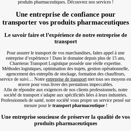
produits pharmaceutiques. Découvrez nos services !
Une entreprise de confiance pour
transporter vos produits pharmaceutiques
Le savoir faire et l’expérience de notre entreprise de
transport
Pour assurer le transport de vos marchandises, faites appel à une
entreprise d’expérience ! Dans le domaine depuis plus de 15 ans,
Charrieras Transport Logistique possède une réelle expertise.
Méthodes logistiques, optimisation des trajets, gestion opérationnelle,
agencement des entrepôts de stockage, formation des chauffeurs,
service de suivi… Notre
entreprise de transport
met tous ses moyens en
œuvre pour vous livrer des prestations impeccables.
Afin de répondre aux exigences de nos clients professionnels, notre
société de transport s’adapte aux spécificités liées à leurs industries.
Professionnels de santé, notre société vous propre un service pensé sur
mesure pour le
transport pharmaceutique
!
Une entreprise soucieuse de préserver la qualité de vos
produits pharmaceutiques