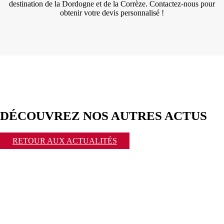
destination de la Dordogne et de la Corrèze. Contactez-nous pour
obtenir votre devis personnalisé !
DÉCOUVREZ NOS AUTRES ACTUS
RETOUR AUX ACTUALITÉS