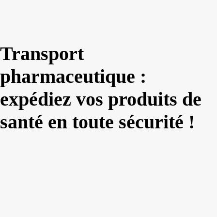
Transport
pharmaceutique :
expédiez vos produits de
santé en toute sécurité !