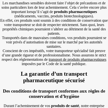
Les marchandises sensibles doivent faire l’objet de précautions et de
soins particuliers lors de leur acheminement. Cela s’avère encore plus
important lorsqu’il s’agit de
produits pharmaceutiques
(médicaments, vaccins, produits biotechnologiques).
En effet, ces produits sont soumis à des conditions de conservation que
votre transporteur se doit de respecter strictement. Sans quoi, leurs
propriétés chimiques pourraient s’altérer au détriment de la santé des
patients.
Transportés dans de mauvaises conditions, vos produits pourraient se
voir privés d’autorisation de mise sur le marché par les autorités
sanitaires.
Conscient de ces impératifs, votre transporteur spécialisé fait preuve
d’une grande rigueur et de professionnalisme. Nous assurons le strict
respect des réglementations de
transport de produits pharmaceutiques
imposées par le Code de la santé publique.
La garantie d’un transport
pharmaceutique sécurisé
Des conditions de transport conformes aux règles de
conservation et d’hygiène
Durant l’acheminement de vos
produits de santé
, notre entreprise