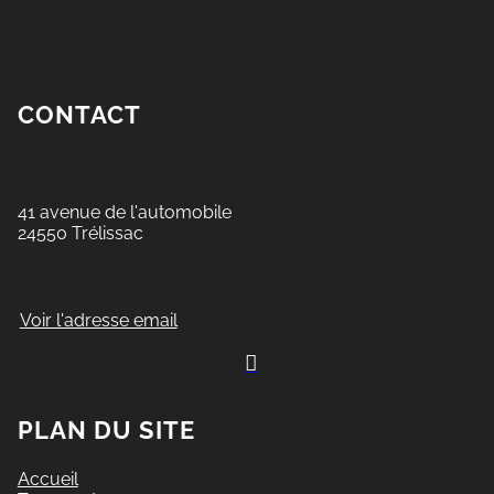
CONTACT
41 avenue de l'automobile
24550 Trélissac
Voir l'adresse email

PLAN DU SITE
Accueil